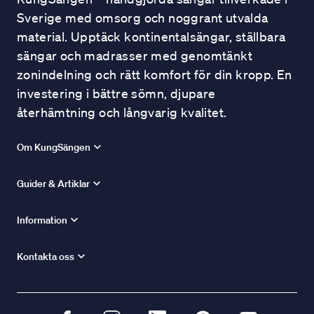
Sverige med omsorg och noggrant utvalda
material. Upptäck kontinentalsängar, ställbara
sängar och madrasser med genomtänkt
zonindelning och rätt komfort för din kropp. En
investering i bättre sömn, djupare
återhämtning och långvarig kvalitet.
Om KungSängen
Guider & Artiklar
Information
Kontakta oss