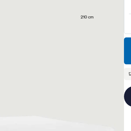
210 cm