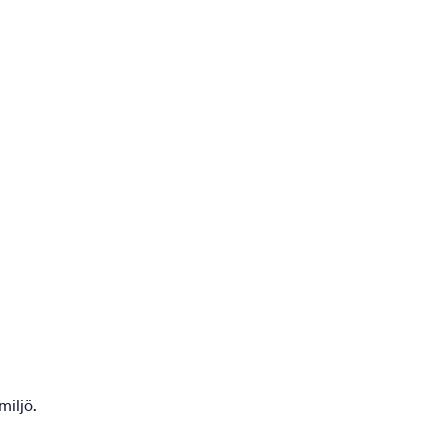
miljö.