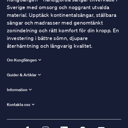
Sverige med omsorg och noggrant utvalda
material. Upptäck kontinentalsängar, ställbara
sängar och madrasser med genomtänkt
zonindelning och rätt komfort för din kropp. En
investering i bättre sömn, djupare
återhämtning och långvarig kvalitet.
Om KungSängen
Guider & Artiklar
Information
Kontakta oss