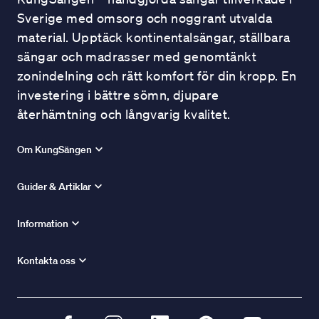
Sverige med omsorg och noggrant utvalda
material. Upptäck kontinentalsängar, ställbara
sängar och madrasser med genomtänkt
zonindelning och rätt komfort för din kropp. En
investering i bättre sömn, djupare
återhämtning och långvarig kvalitet.
Om KungSängen
Guider & Artiklar
Information
Kontakta oss