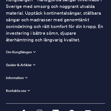
Sverige med omsorg och noggrant utvalda
material. Upptäck kontinentalsängar, ställbara
sängar och madrasser med genomtänkt
zonindelning och rätt komfort för din kropp. En
investering i bättre sömn, djupare
återhämtning och långvarig kvalitet.
Om KungSängen
Guider & Artiklar
Information
Kontakta oss