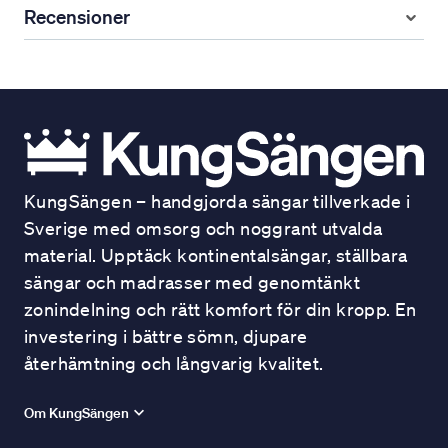
Recensioner
KungSängen – handgjorda sängar tillverkade i
Sverige med omsorg och noggrant utvalda
material. Upptäck kontinentalsängar, ställbara
sängar och madrasser med genomtänkt
zonindelning och rätt komfort för din kropp. En
investering i bättre sömn, djupare
återhämtning och långvarig kvalitet.
Om KungSängen