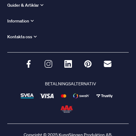
Guider & Artiklar
Information
Kontakta oss
BETALNINGSALTERNATIV
Copyright © 2025 KungSängen Produktion AB.