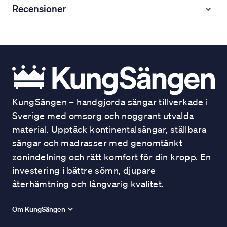
Recensioner
KungSängen – handgjorda sängar tillverkade i
Sverige med omsorg och noggrant utvalda
material. Upptäck kontinentalsängar, ställbara
sängar och madrasser med genomtänkt
zonindelning och rätt komfort för din kropp. En
investering i bättre sömn, djupare
återhämtning och långvarig kvalitet.
Om KungSängen