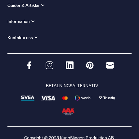
Guider & Artiklar
Information
Kontakta oss
BETALNINGSALTERNATIV
Copyright © 2025 KungSängen Produktion AB.