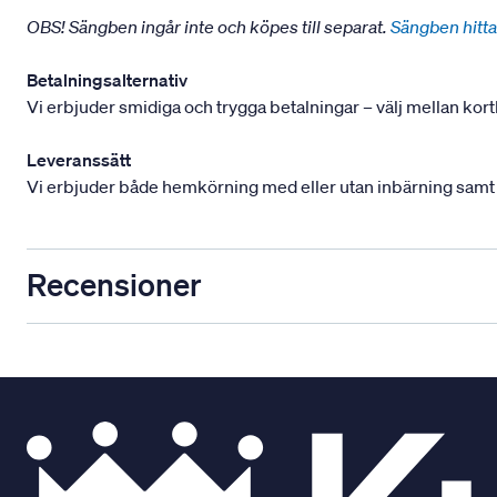
OBS! Sängben ingår inte och köpes till separat.
Sängben hitta
Betalningsalternativ
Vi erbjuder smidiga och trygga betalningar – välj mellan kort
Leveranssätt
Vi erbjuder både hemkörning med eller utan inbärning samt mont
Recensioner