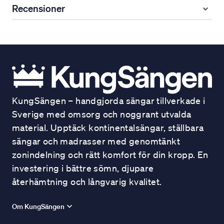
Recensioner
KungSängen – handgjorda sängar tillverkade i
Sverige med omsorg och noggrant utvalda
material. Upptäck kontinentalsängar, ställbara
sängar och madrasser med genomtänkt
zonindelning och rätt komfort för din kropp. En
investering i bättre sömn, djupare
återhämtning och långvarig kvalitet.
Om KungSängen