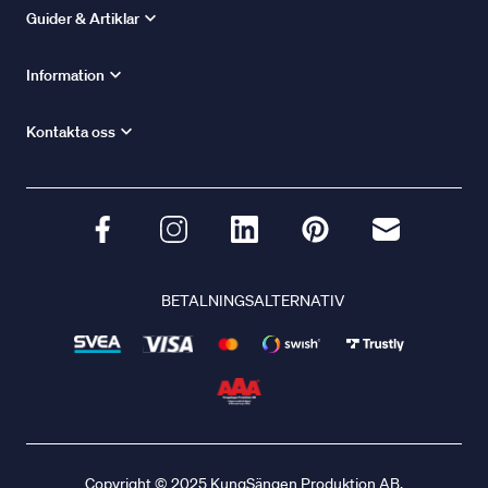
Guider & Artiklar
Information
Kontakta oss
BETALNINGSALTERNATIV
Copyright © 2025 KungSängen Produktion AB.