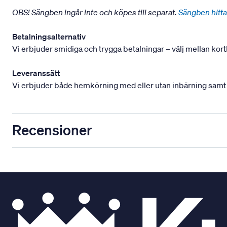
OBS! Sängben ingår inte och köpes till separat.
Sängben hitta
Betalningsalternativ
Vi erbjuder smidiga och trygga betalningar – välj mellan kort
Leveranssätt
Vi erbjuder både hemkörning med eller utan inbärning samt mont
Recensioner