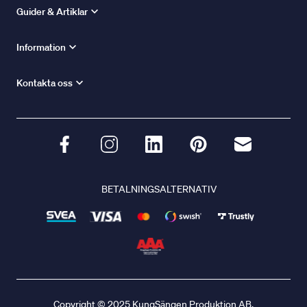
Guider & Artiklar
Information
Kontakta oss
BETALNINGSALTERNATIV
Copyright © 2025 KungSängen Produktion AB.