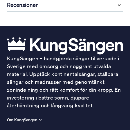
Recensioner
KungSängen – handgjorda sängar tillverkade i
Sverige med omsorg och noggrant utvalda
material. Upptäck kontinentalsängar, ställbara
sängar och madrasser med genomtänkt
zonindelning och rätt komfort för din kropp. En
investering i bättre sömn, djupare
återhämtning och långvarig kvalitet.
Om KungSängen