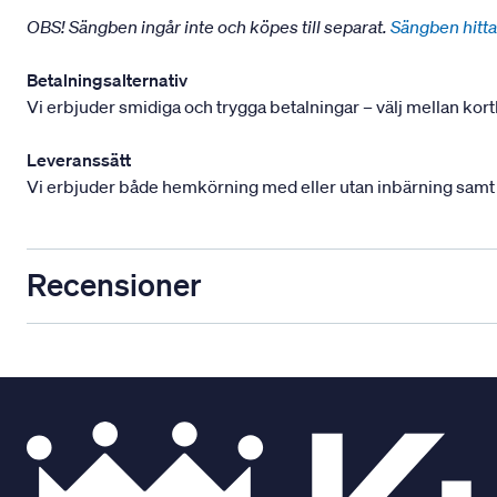
OBS! Sängben ingår inte och köpes till separat.
Sängben hitta
Betalningsalternativ
Vi erbjuder smidiga och trygga betalningar – välj mellan kort
Leveranssätt
Vi erbjuder både hemkörning med eller utan inbärning samt mont
Recensioner