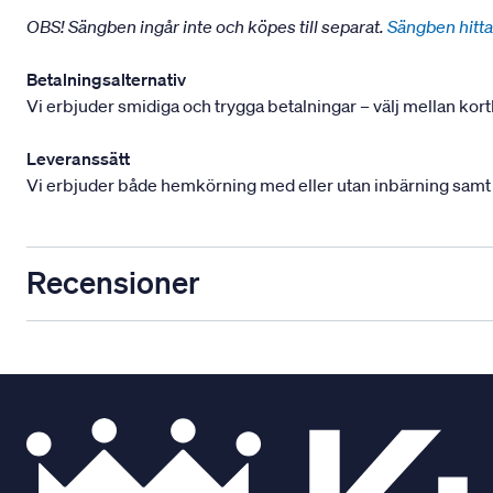
OBS! Sängben ingår inte och köpes till separat.
Sängben hitta
Betalningsalternativ
Vi erbjuder smidiga och trygga betalningar – välj mellan kort
Leveranssätt
Vi erbjuder både hemkörning med eller utan inbärning samt mont
Recensioner