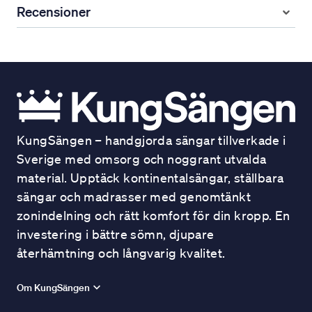
Recensioner
KungSängen – handgjorda sängar tillverkade i
Sverige med omsorg och noggrant utvalda
material. Upptäck kontinentalsängar, ställbara
sängar och madrasser med genomtänkt
zonindelning och rätt komfort för din kropp. En
investering i bättre sömn, djupare
återhämtning och långvarig kvalitet.
Om KungSängen