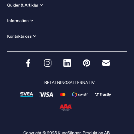
Guider & Artiklar
Information
Kontakta oss
BETALNINGSALTERNATIV
Copyright © 2025 KungSängen Produktion AB.