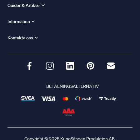
Guider & Artiklar
Information
Kontakta oss
BETALNINGSALTERNATIV
Copyright © 2025 KungSängen Produktion AB.