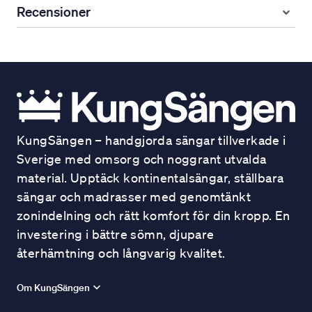
Recensioner
KungSängen – handgjorda sängar tillverkade i
Sverige med omsorg och noggrant utvalda
material. Upptäck kontinentalsängar, ställbara
sängar och madrasser med genomtänkt
zonindelning och rätt komfort för din kropp. En
investering i bättre sömn, djupare
återhämtning och långvarig kvalitet.
Om KungSängen