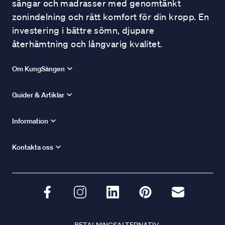
sängar och madrasser med genomtänkt
zonindelning och rätt komfort för din kropp. En
investering i bättre sömn, djupare
återhämtning och långvarig kvalitet.
Om KungSängen
Guider & Artiklar
Information
Kontakta oss