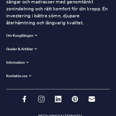
sängar och madrasser med genomtänkt
zonindelning och rätt komfort för din kropp. En
investering i bättre sömn, djupare
återhämtning och långvarig kvalitet.
Om KungSängen
Guider & Artiklar
Information
Kontakta oss