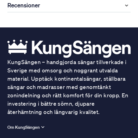
Recensioner
KungSängen – handgjorda sängar tillverkade i
Sverige med omsorg och noggrant utvalda
material. Upptäck kontinentalsängar, ställbara
sängar och madrasser med genomtänkt
zonindelning och rätt komfort för din kropp. En
investering i bättre sömn, djupare
återhämtning och långvarig kvalitet.
Om KungSängen