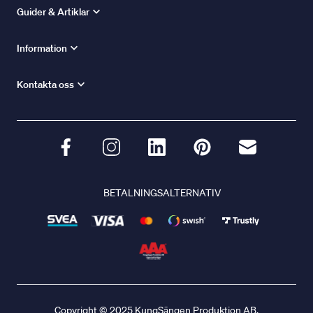
Guider & Artiklar
Information
Kontakta oss
BETALNINGSALTERNATIV
Copyright © 2025 KungSängen Produktion AB.