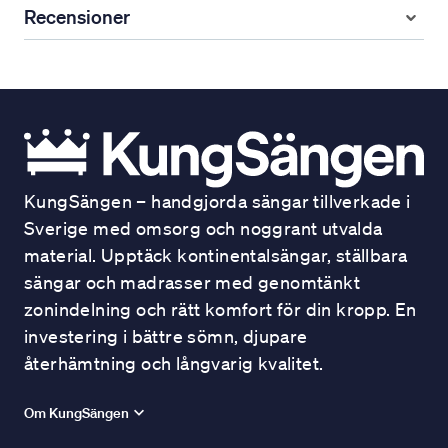
Recensioner
KungSängen – handgjorda sängar tillverkade i
Sverige med omsorg och noggrant utvalda
material. Upptäck kontinentalsängar, ställbara
sängar och madrasser med genomtänkt
zonindelning och rätt komfort för din kropp. En
investering i bättre sömn, djupare
återhämtning och långvarig kvalitet.
Om KungSängen