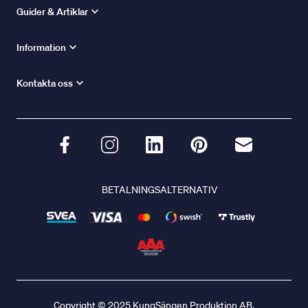
Guider & Artiklar
Information
Kontakta oss
BETALNINGSALTERNATIV
Copyright © 2025 KungSängen Produktion AB.