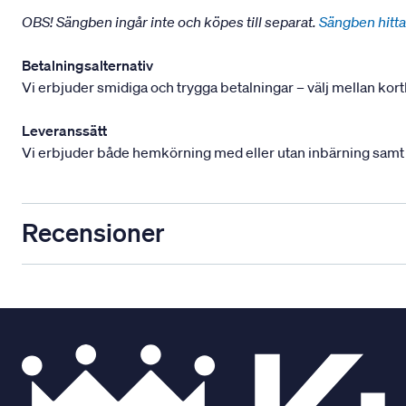
OBS! Sängben ingår inte och köpes till separat.
Sängben hitta
Betalningsalternativ
Vi erbjuder smidiga och trygga betalningar – välj mellan kort
Leveranssätt
Vi erbjuder både hemkörning med eller utan inbärning samt mont
Recensioner