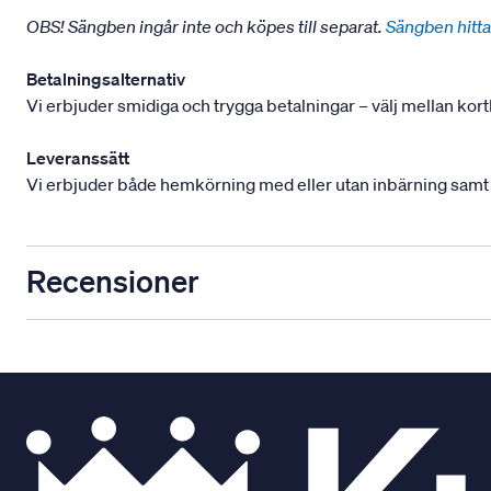
OBS! Sängben ingår inte och köpes till separat.
Sängben hitta
Betalningsalternativ
Vi erbjuder smidiga och trygga betalningar – välj mellan kort
Leveranssätt
Vi erbjuder både hemkörning med eller utan inbärning samt mont
Recensioner