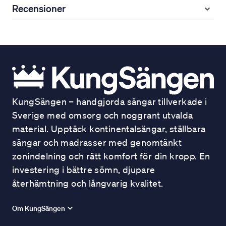
Recensioner
KungSängen – handgjorda sängar tillverkade i
Sverige med omsorg och noggrant utvalda
material. Upptäck kontinentalsängar, ställbara
sängar och madrasser med genomtänkt
zonindelning och rätt komfort för din kropp. En
investering i bättre sömn, djupare
återhämtning och långvarig kvalitet.
Om KungSängen