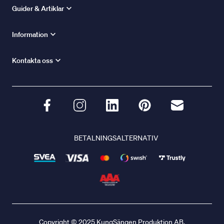
Guider & Artiklar
Information
Kontakta oss
BETALNINGSALTERNATIV
Copyright © 2025 KungSängen Produktion AB.