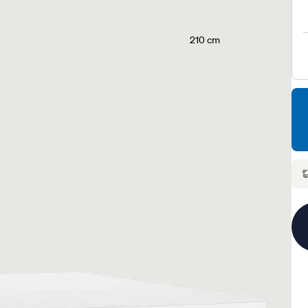
210 cm