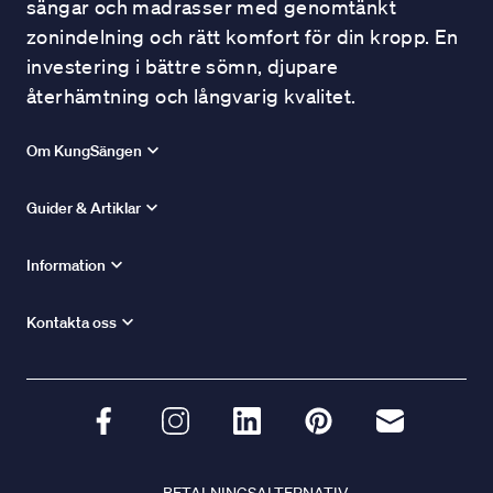
sängar och madrasser med genomtänkt
zonindelning och rätt komfort för din kropp. En
investering i bättre sömn, djupare
återhämtning och långvarig kvalitet.
Om KungSängen
Guider & Artiklar
Information
Kontakta oss