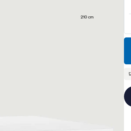
210 cm