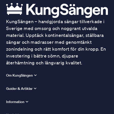
KungSängen – handgjorda sängar tillverkade i
Sverige med omsorg och noggrant utvalda
material. Upptäck kontinentalsängar, ställbara
sängar och madrasser med genomtänkt
zonindelning och rätt komfort för din kropp. En
investering i bättre sömn, djupare
återhämtning och långvarig kvalitet.
Om KungSängen
Guider & Artiklar
Information