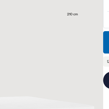
210 cm