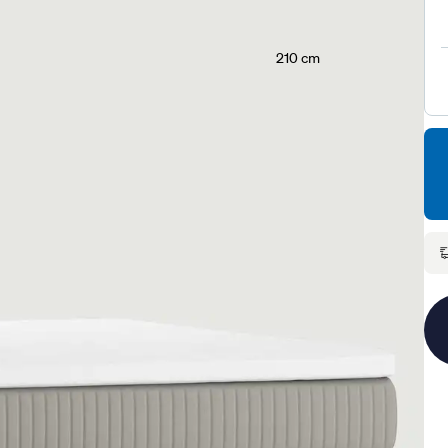
210 cm