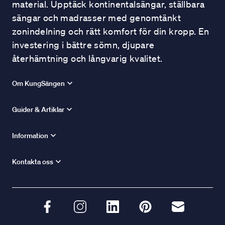
material. Upptäck kontinentalsängar, ställbara
sängar och madrasser med genomtänkt
zonindelning och rätt komfort för din kropp. En
investering i bättre sömn, djupare
återhämtning och långvarig kvalitet.
Om KungSängen
Guider & Artiklar
Information
Kontakta oss