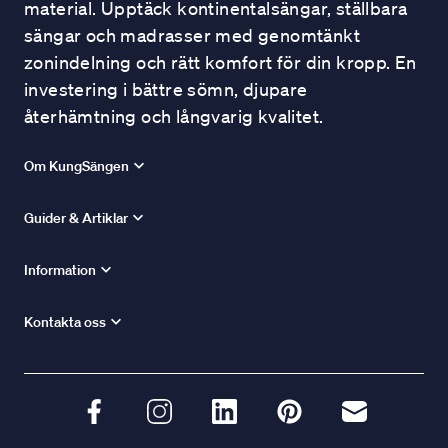
material. Upptäck kontinentalsängar, ställbara
sängar och madrasser med genomtänkt
zonindelning och rätt komfort för din kropp. En
investering i bättre sömn, djupare
återhämtning och långvarig kvalitet.
Om KungSängen
Guider & Artiklar
Information
Kontakta oss