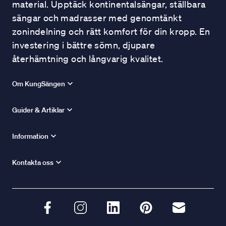
material. Upptäck kontinentalsängar, ställbara
sängar och madrasser med genomtänkt
zonindelning och rätt komfort för din kropp. En
investering i bättre sömn, djupare
återhämtning och långvarig kvalitet.
Om KungSängen
Guider & Artiklar
Information
Kontakta oss