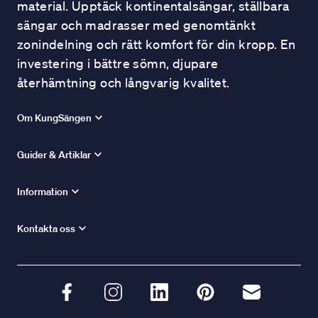
material. Upptäck kontinentalsängar, ställbara
sängar och madrasser med genomtänkt
zonindelning och rätt komfort för din kropp. En
investering i bättre sömn, djupare
återhämtning och långvarig kvalitet.
Om KungSängen
Guider & Artiklar
Information
Kontakta oss