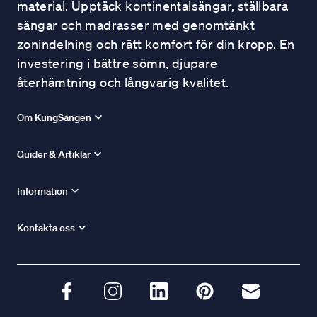
material. Upptäck kontinentalsängar, ställbara
sängar och madrasser med genomtänkt
zonindelning och rätt komfort för din kropp. En
investering i bättre sömn, djupare
återhämtning och långvarig kvalitet.
Om KungSängen
Guider & Artiklar
Information
Kontakta oss