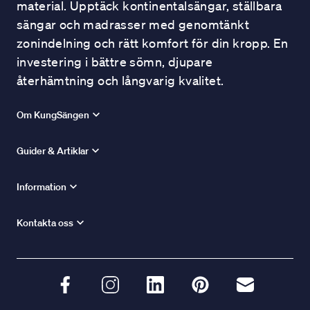
material. Upptäck kontinentalsängar, ställbara
sängar och madrasser med genomtänkt
zonindelning och rätt komfort för din kropp. En
investering i bättre sömn, djupare
återhämtning och långvarig kvalitet.
Om KungSängen
Guider & Artiklar
Information
Kontakta oss