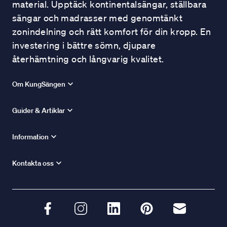
material. Upptäck kontinentalsängar, ställbara
sängar och madrasser med genomtänkt
zonindelning och rätt komfort för din kropp. En
investering i bättre sömn, djupare
återhämtning och långvarig kvalitet.
Om KungSängen
Guider & Artiklar
Information
Kontakta oss