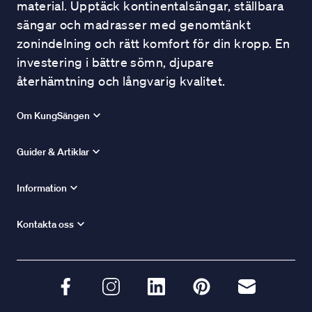
material. Upptäck kontinentalsängar, ställbara
sängar och madrasser med genomtänkt
zonindelning och rätt komfort för din kropp. En
investering i bättre sömn, djupare
återhämtning och långvarig kvalitet.
Om KungSängen
Guider & Artiklar
Information
Kontakta oss