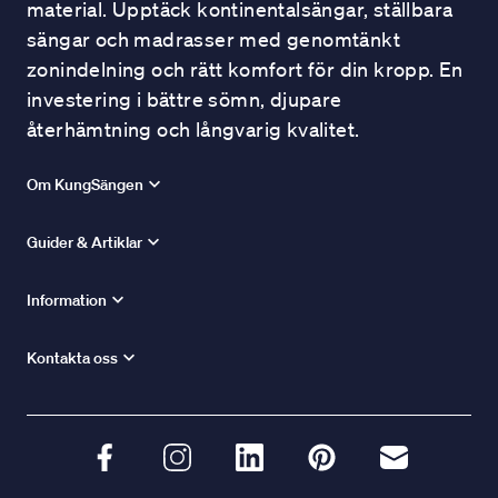
material. Upptäck kontinentalsängar, ställbara
sängar och madrasser med genomtänkt
zonindelning och rätt komfort för din kropp. En
investering i bättre sömn, djupare
återhämtning och långvarig kvalitet.
Om KungSängen
Guider & Artiklar
Information
Kontakta oss