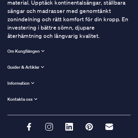
material. Upptäck kontinentalsängar, ställbara
sängar och madrasser med genomtänkt
zonindelning och rätt komfort för din kropp. En
investering i bättre sömn, djupare
återhämtning och långvarig kvalitet.
Om KungSängen
Guider & Artiklar
Information
Kontakta oss