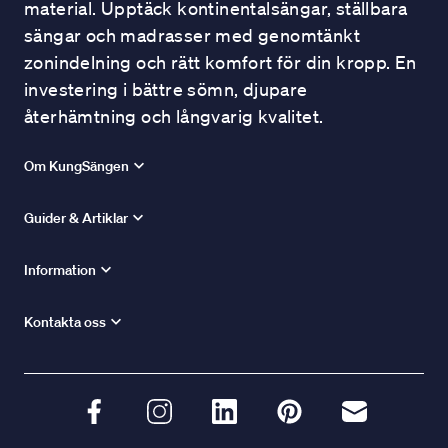
material. Upptäck kontinentalsängar, ställbara
sängar och madrasser med genomtänkt
zonindelning och rätt komfort för din kropp. En
investering i bättre sömn, djupare
återhämtning och långvarig kvalitet.
Om KungSängen
Guider & Artiklar
Information
Kontakta oss