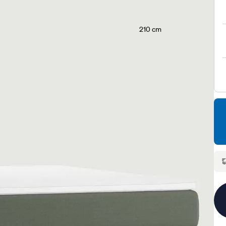
210 cm