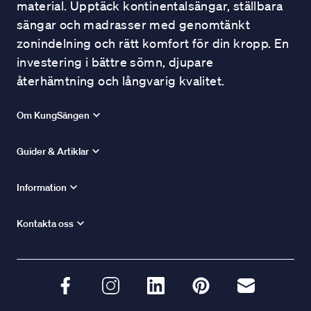
material. Upptäck kontinentalsängar, ställbara
sängar och madrasser med genomtänkt
zonindelning och rätt komfort för din kropp. En
investering i bättre sömn, djupare
återhämtning och långvarig kvalitet.
Om KungSängen
Guider & Artiklar
Information
Kontakta oss