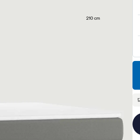
210 cm