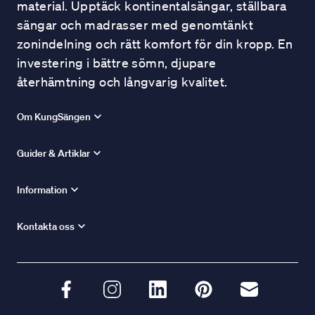
material. Upptäck kontinentalsängar, ställbara
sängar och madrasser med genomtänkt
zonindelning och rätt komfort för din kropp. En
investering i bättre sömn, djupare
återhämtning och långvarig kvalitet.
Om KungSängen
Guider & Artiklar
Information
Kontakta oss