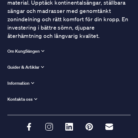
material. Upptäck kontinentalsängar, ställbara
sängar och madrasser med genomtänkt
zonindelning och rätt komfort för din kropp. En
investering i bättre sömn, djupare
återhämtning och långvarig kvalitet.
Om KungSängen
Guider & Artiklar
Information
Kontakta oss