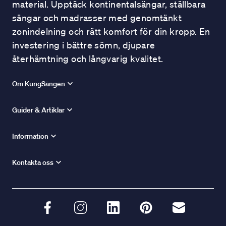
material. Upptäck kontinentalsängar, ställbara
sängar och madrasser med genomtänkt
zonindelning och rätt komfort för din kropp. En
investering i bättre sömn, djupare
återhämtning och långvarig kvalitet.
Om KungSängen
Guider & Artiklar
Information
Kontakta oss