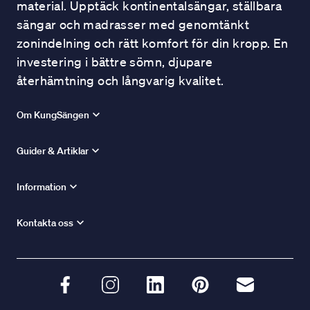
material. Upptäck kontinentalsängar, ställbara
sängar och madrasser med genomtänkt
zonindelning och rätt komfort för din kropp. En
investering i bättre sömn, djupare
återhämtning och långvarig kvalitet.
Om KungSängen
Guider & Artiklar
Information
Kontakta oss