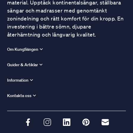
material. Upptäck kontinentalsängar, ställbara
sängar och madrasser med genomtänkt
zonindelning och rätt komfort för din kropp. En
investering i bättre sömn, djupare
återhämtning och långvarig kvalitet.
Om KungSängen
Guider & Artiklar
Information
Kontakta oss