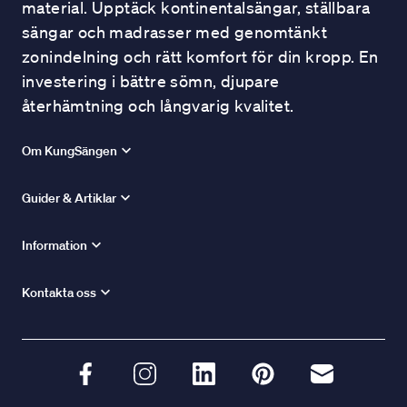
material. Upptäck kontinentalsängar, ställbara
sängar och madrasser med genomtänkt
zonindelning och rätt komfort för din kropp. En
investering i bättre sömn, djupare
återhämtning och långvarig kvalitet.
Om KungSängen
Guider & Artiklar
Information
Kontakta oss