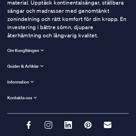
material. Upptäck kontinentalsängar, ställbara
sängar och madrasser med genomtänkt
zonindelning och rätt komfort för din kropp. En
investering i bättre sömn, djupare
återhämtning och långvarig kvalitet.
Om KungSängen
Guider & Artiklar
Information
Kontakta oss