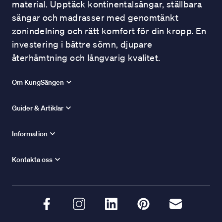
material. Upptäck kontinentalsängar, ställbara
sängar och madrasser med genomtänkt
zonindelning och rätt komfort för din kropp. En
investering i bättre sömn, djupare
återhämtning och långvarig kvalitet.
Om KungSängen
Guider & Artiklar
Information
Kontakta oss